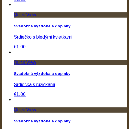
Quick View
Svadobná výzdoba a doplnky
Srdiečko s bledými kvietkami
€1.00
Quick View
Svadobná výzdoba a doplnky
Srdiečka s ružičkami
€1.00
Quick View
Svadobná výzdoba a doplnky