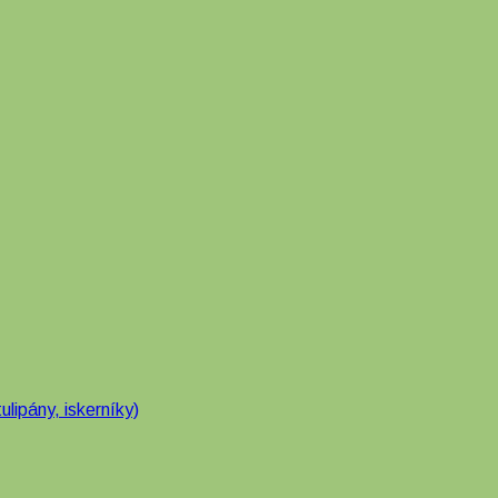
ulipány, iskerníky)