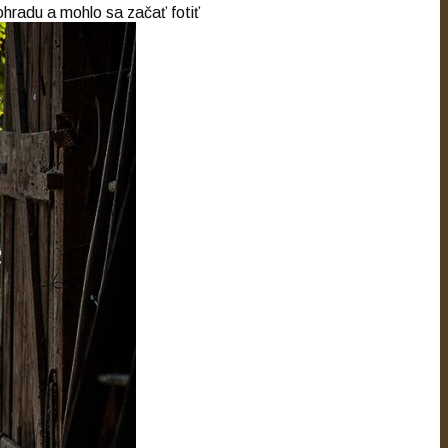
nohradu a mohlo sa začať fotiť