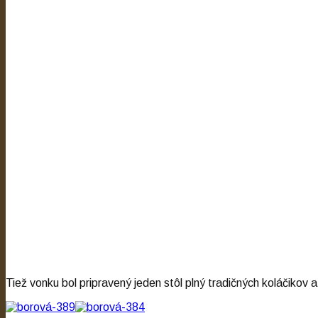
Tiež vonku bol pripravený jeden stôl plný tradičných koláčikov 