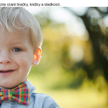
ôzne staré hračky, knižky a sladkosti.