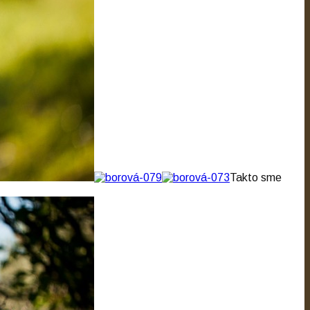
Takto sme