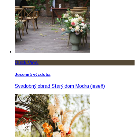
Quick View
Jesenná výzdoba
Svadobný obrad Starý dom Modra (jeseň)