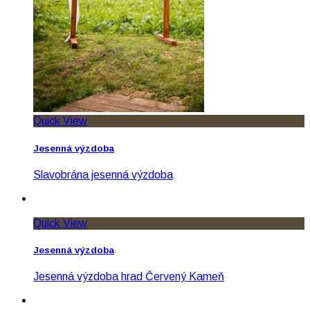
Quick View
Jesenná výzdoba
Slavobrána jesenná výzdoba
Quick View
Jesenná výzdoba
Jesenná výzdoba hrad Červený Kameň